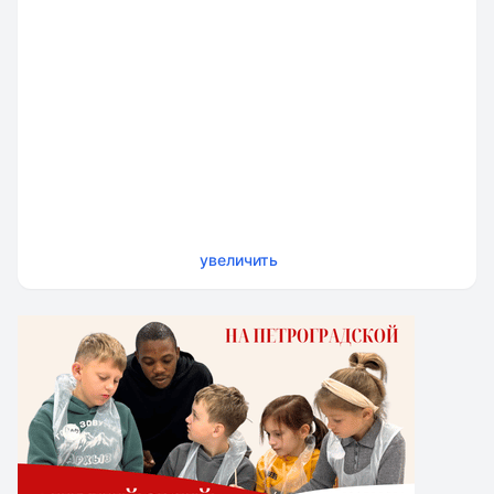
увеличить