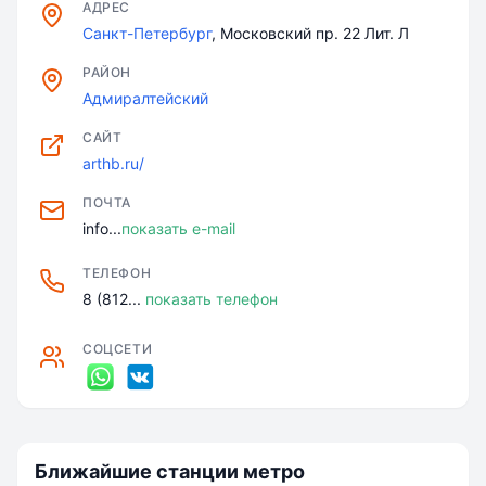
АДРЕС
Санкт-Петербург
, Московский пр. 22 Лит. Л
РАЙОН
Адмиралтейский
САЙТ
arthb.ru/
ПОЧТА
info...
показать e-mail
ТЕЛЕФОН
8 (812...
показать телефон
СОЦСЕТИ
Ближайшие станции метро