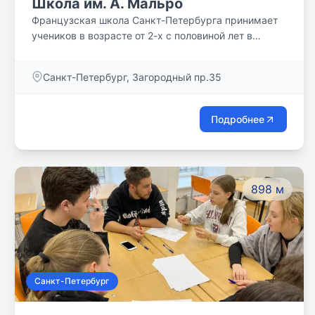
Школа им. А. Мальро
Французская школа Санкт-Петербурга принимает
учеников в возрасте от 2-х с половиной лет в
историческом центре Санкт-Петербурга.
Санкт-Петербург, Загородный пр.35
Подробнее
898 м
Санкт-Петербург