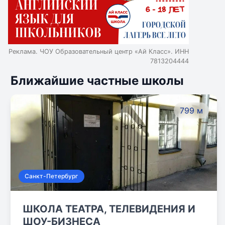
Реклама. ЧОУ Образовательный центр «Ай Класс». ИНН
7813204444
Ближайшие частные школы
799 м
Санкт-Петербург
ШКОЛА ТЕАТРА, ТЕЛЕВИДЕНИЯ И
ШОУ-БИЗНЕСА