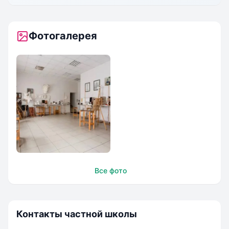
Фотогалерея
АШБЕ
Все фото
Контакты частной школы