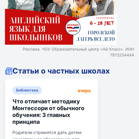
Реклама. ЧОУ Образовательный центр «Ай Класс». ИНН
7813204444
Статьи о частных школах
вчера
Библиотека
Что отличает методику
Монтессори от обычного
обучения: 3 главных
принципа
Родители стремятся дать детям