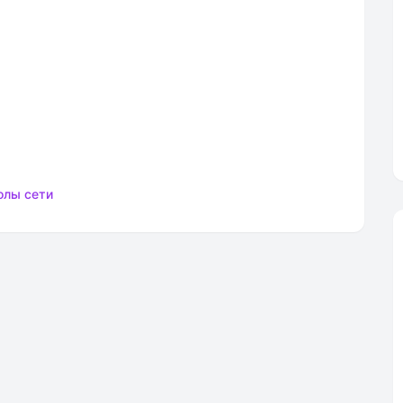
олы сети