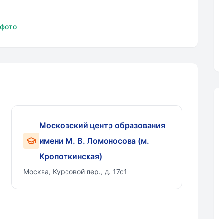
 фото
Московский центр образования
имени М. В. Ломоносова (м.
Кропоткинская)
Москва, Курсовой пер., д. 17с1