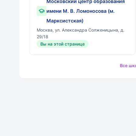
Московский центр образования
имени М. В. Ломоносова (м.
Марксистская)
Москва, ул. Александра Солженицына, д.
29/18
Вы на этой странице
Все шк