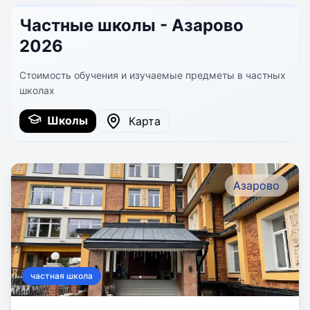
Частные школы - Азарово
2026
Стоимость обучения и изучаемые предметы в частных
школах
Школы
Карта
Азарово
частная школа