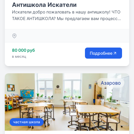
Антишкола Искатели
Искатели добро пожаловать в нашу антишколу! ЧТО
ТАКОЕ АНТИШКОЛА? Мы предлагаем вам процесс
обучения,...
80 000 руб
Подробнее
в месяц
Азарово
частная школа