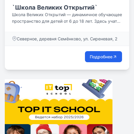
`Школа Великих Открытий`
Школа Великих Открытий — динамичное обучающее
пространство для детей от 6 до 18 лет. Здесь учатся
все — дети,...
Северное, деревня Семёнково, ул. Сиреневая, 2
Подробнее