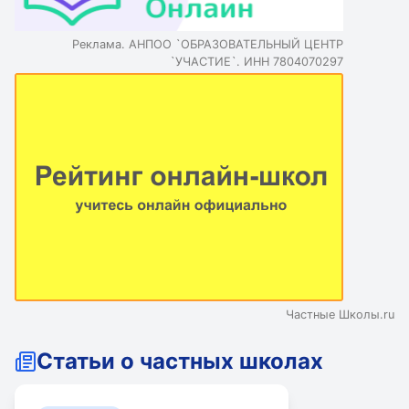
Реклама. АНПОО `ОБРАЗОВАТЕЛЬНЫЙ ЦЕНТР
`УЧАСТИЕ`. ИНН 7804070297
Частные Школы.ru
Статьи о частных школах