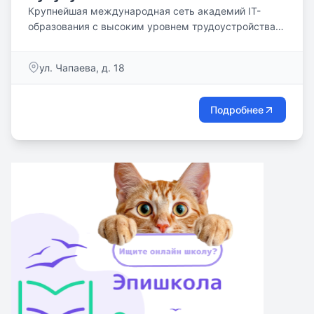
Крупнейшая международная сеть академий IT-
образования с высоким уровнем трудоустройства
выпускников
ул. Чапаева, д. 18
Подробнее