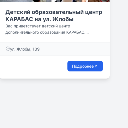
Детский образовательный центр
КАРАБАС на ул. Жлобы
Вас приветствует детский центр
дополнительного образования КАРАБАС.
Благодарим,что зашли на нашу страничку...
ул. Жлобы, 139
Подробнее