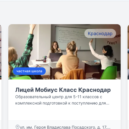
9
Краснодар
частная школа
Лицей Мобиус Класс Краснодар
Образовательный центр для 5-11 классов с
комплексной подготовкой к поступлению для
старшеклассников.
ул. им. Героя Владислава Посадского, д. 17,