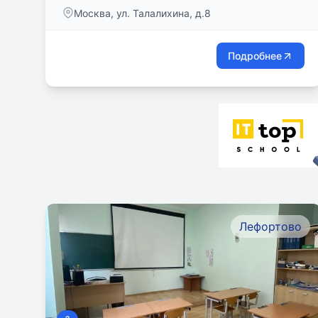
Москва, ул. Талалихина, д.8
Подробнее
Лефортово