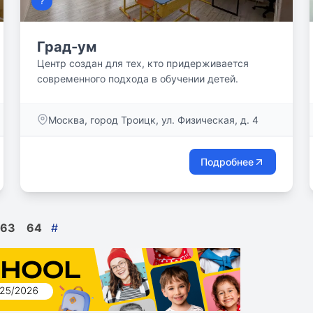
?
Град-ум
Центр создан для тех, кто придерживается
современного подхода в обучении детей.
Москва, город Троицк, ул. Физическая, д. 4
Подробнее
63
64
#