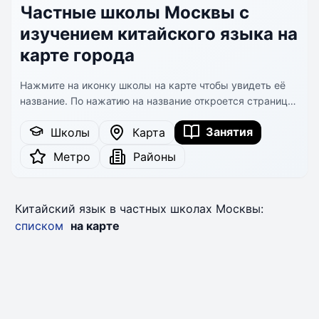
Частные школы Москвы с
изучением китайского языка на
карте города
Нажмите на иконку школы на карте чтобы увидеть её
название. По нажатию на название откроется страница
школы.
Занятия
Школы
Карта
Метро
Районы
Китайский язык в частных школах Москвы:
списком
на карте