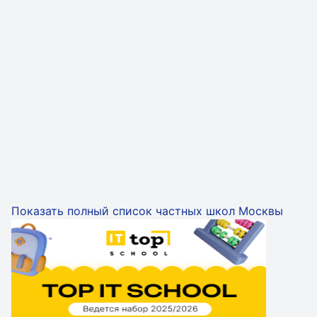
Показать полный список частных школ Москвы