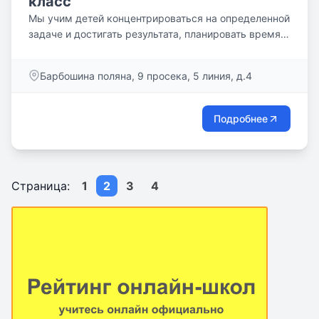
класс
Мы учим детей концентрироваться на определенной
задаче и достигать результата, планировать время.
Нет...
Барбошина поляна, 9 просека, 5 линия, д.4
Подробнее
Страница:
1
2
3
4