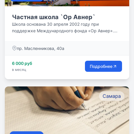
Частная школа `Ор Авнер`
Школа основана 30 апреля 2002 году при
поддержке Международного фонда «Ор Авнер».
Деятельность школы...
пр. Масленникова, 40а
6 000 руб
Подробнее
в месяц
Самара