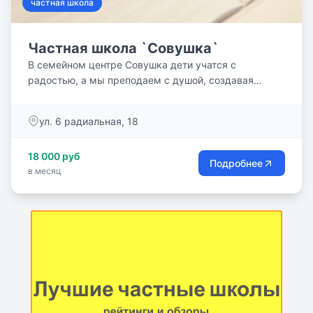
частная школа
Частная школа `Совушка`
В семейном центре Совушка дети учатся с
радостью, а мы преподаем с душой, создавая
культуру обучения и роста...
ул. 6 радиальная, 18
18 000 руб
Подробнее
в месяц