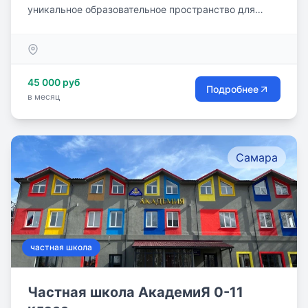
уникальное образовательное пространство для
детей от 3 до 15 лет. Мы...
45 000 руб
Подробнее
в месяц
Самара
частная школа
Частная школа АкадемиЯ 0-11