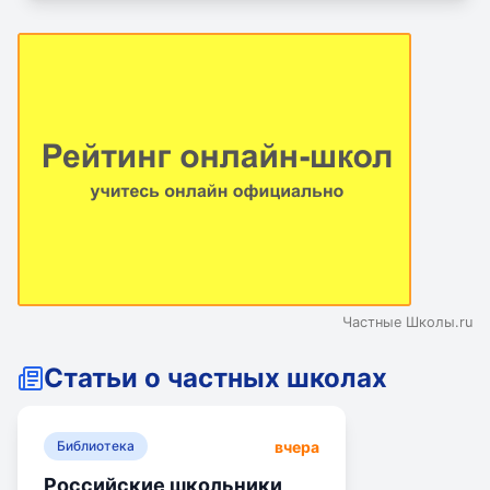
Частные Школы.ru
Статьи о частных школах
вчера
Библиотека
Российские школьники