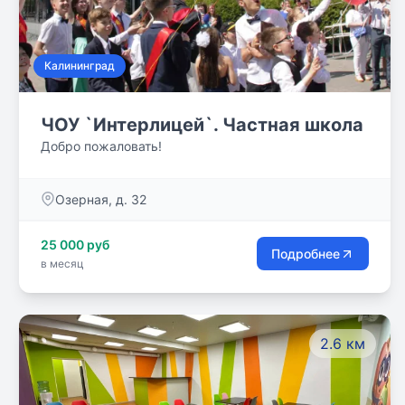
Калининград
ЧОУ `Интерлицей`. Частная школа
Добро пожаловать!
Озерная, д. 32
25 000 руб
Подробнее
в месяц
2.6 км