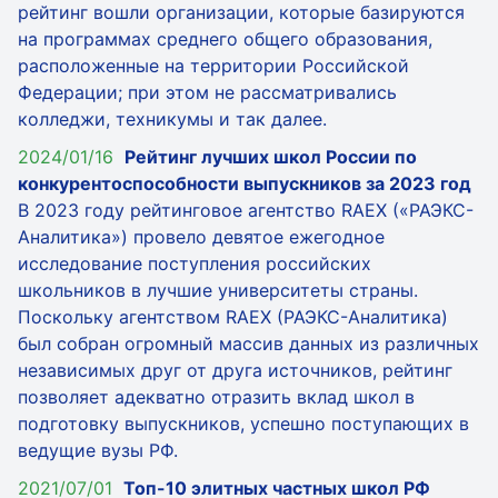
рейтинг вошли организации, которые базируются
на программах среднего общего образования,
расположенные на территории Российской
Федерации; при этом не рассматривались
колледжи, техникумы и так далее.
2024/01/16
Рейтинг лучших школ России по
конкурентоспособности выпускников за 2023 год
В 2023 году рейтинговое агентство RAEX («РАЭКС-
Аналитика») провело девятое ежегодное
исследование поступления российских
школьников в лучшие университеты страны.
Поскольку агентством RAEX (РАЭКС-Аналитика)
был собран огромный массив данных из различных
независимых друг от друга источников, рейтинг
позволяет адекватно отразить вклад школ в
подготовку выпускников, успешно поступающих в
ведущие вузы РФ.
2021/07/01
Топ-10 элитных частных школ РФ