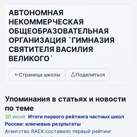
АВТОНОМНАЯ
НЕКОММЕРЧЕСКАЯ
ОБЩЕОБРАЗОВАТЕЛЬНАЯ
ОРГАНИЗАЦИЯ `ГИМНАЗИЯ
СВЯТИТЕЛЯ ВАСИЛИЯ
ВЕЛИКОГО`
Страница школы
Поделиться
Упоминания в статьях и новости
по теме
30 июня
Итоги первого рейтинга частных школ
России: ключевые результаты
Агентство RAEX составило первый рейтинг