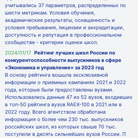
учитывались 37 параметров, распределенных по
шести метрикам. Условия обучения,
академические результаты, оснащенность и
условия пребывания, лицензии и аккредитации,
доступность и репутация в профессиональном
сообществе - критерии оценки школ.
2024/01/17
Рейтинг лучших школ России по
конкурентоспособности выпускников в сфере
«Экономика и управление» за 2023 год
В основу рейтинга вошшла эксклюзивной
информации о приемных кампаниях 2021 и 2022
года, которые были предоставлены вузами.
Использовались данные 47 из 52 вузов, входивших
в топ-50 рейтинга вузов RAEX-100 в 2021 или в
2022 году. Всего агентством обработана
информация о более чем 230 тыс. выпускников
российских школ, из которых свыше 70 тыс.
поступили в десять сильнейших вузов России. П