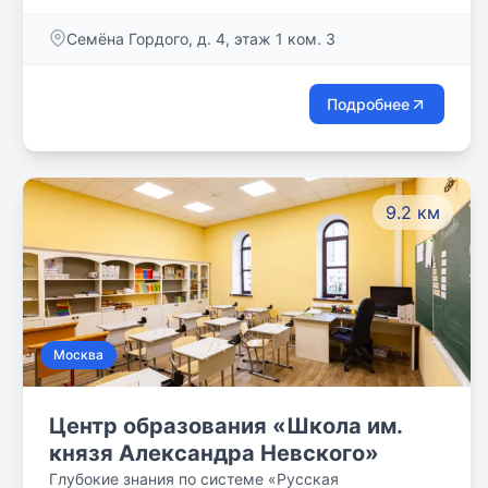
Семёна Гордого, д. 4, этаж 1 ком. 3
Подробнее
9.2 км
Москва
Центр образования «Школа им.
князя Александра Невского»
Глубокие знания по системе «Русская