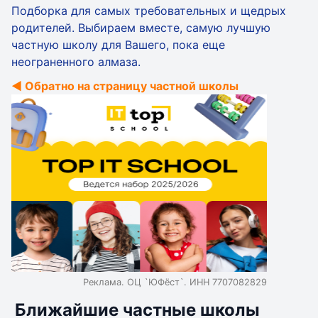
Подборка для самых требовательных и щедрых
родителей. Выбираем вместе, самую лучшую
частную школу для Вашего, пока еще
неограненного алмаза.
◄ Обратно на страницу частной школы
Реклама. ОЦ `ЮФёст`. ИНН 7707082829
Ближайшие частные школы