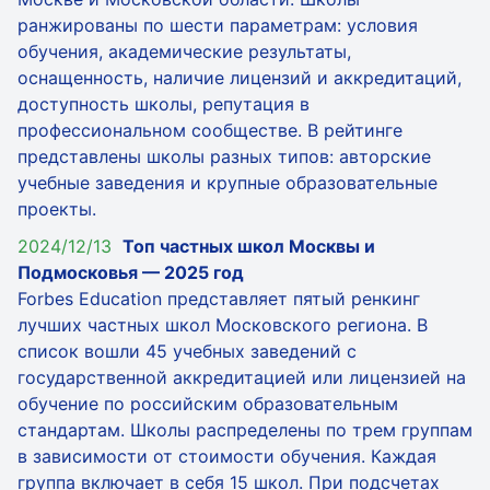
ранжированы по шести параметрам: условия
обучения, академические результаты,
оснащенность, наличие лицензий и аккредитаций,
доступность школы, репутация в
профессиональном сообществе. В рейтинге
представлены школы разных типов: авторские
учебные заведения и крупные образовательные
проекты.
2024/12/13
Топ частных школ Москвы и
Подмосковья — 2025 год
Forbes Education представляет пятый ренкинг
лучших частных школ Московского региона. В
список вошли 45 учебных заведений с
государственной аккредитацией или лицензией на
обучение по российским образовательным
стандартам. Школы распределены по трем группам
в зависимости от стоимости обучения. Каждая
группа включает в себя 15 школ. При подсчетах