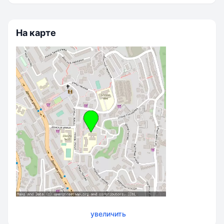
На карте
увеличить