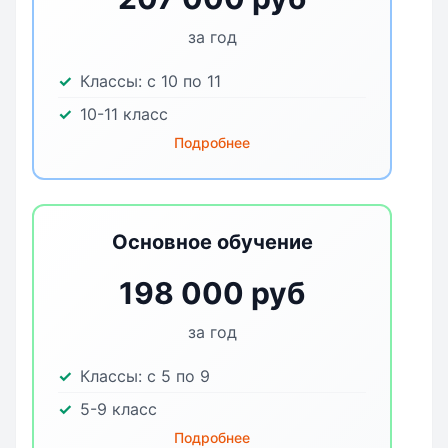
за год
Классы:
с 10 по 11
10-11 класс
Подробнее
Основное обучение
198 000 руб
за год
Классы:
с 5 по 9
5-9 класс
Подробнее