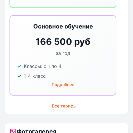
Основное обучение
166 500 руб
за год
Классы:
с 1 по 4
1-4 класс
Подробнее
Все тарифы
Фотогалерея