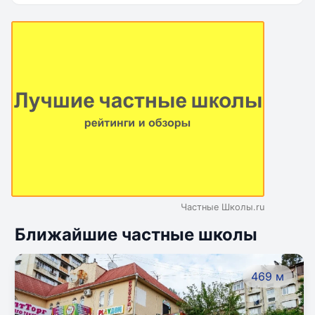
Частные Школы.ru
Ближайшие частные школы
469 м