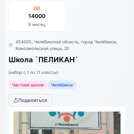
14000
В месяц
454005, Челябинская область, город Челябинск,
Комсомольская улица, 20
Школа `ПЕЛИКАН`
(набор с 1 по 11 классы)
Частная школа
Челябинск
Поделиться