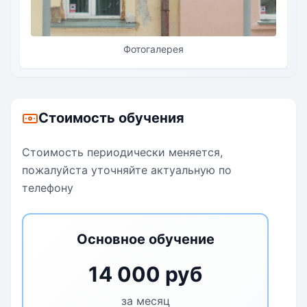
Фотогалерея
Стоимость обучения
Стоимость периодически меняется,
пожалуйста уточняйте актуальную по
телефону
Основное обучение
14 000 руб
за месяц