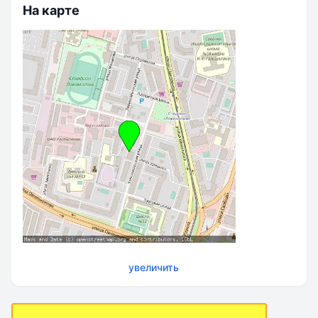
На карте
увеличить