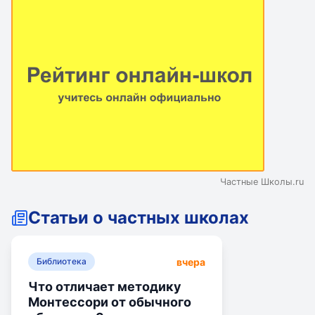
Частные Школы.ru
Статьи о частных школах
вчера
Библиотека
Что отличает методику
Монтессори от обычного