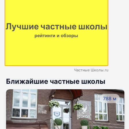
Частные Школы.ru
Ближайшие частные школы
788 м