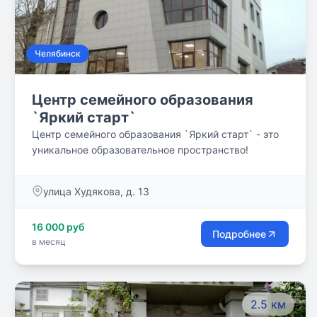
Челябинск
Центр семейного образования
`Яркий старт`
Центр семейного образования `Яркий старт` - это
уникальное образовательное пространство!
улица Худякова, д. 13
16 000 руб
Подробнее
в месяц
2.5 км