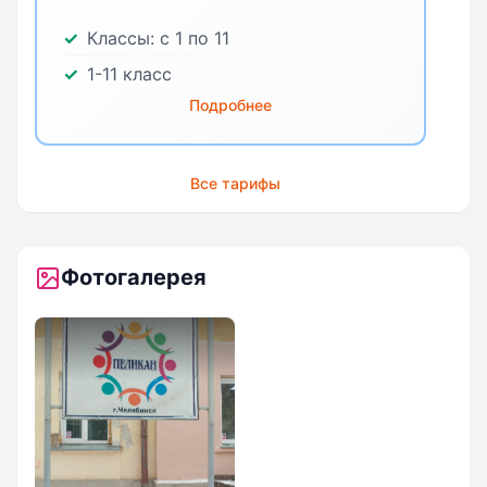
Классы:
с 1 по 11
1-11 класс
Подробнее
Все тарифы
Фотогалерея