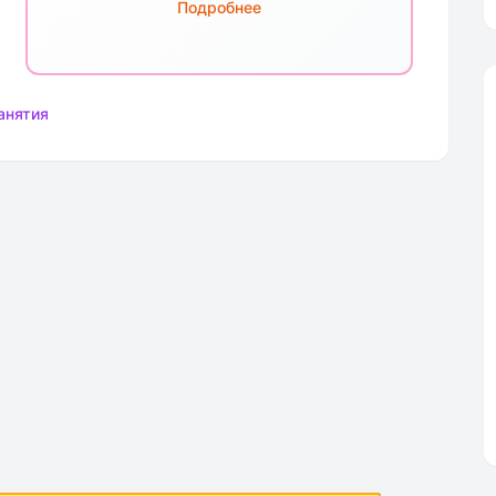
Подробнее
анятия