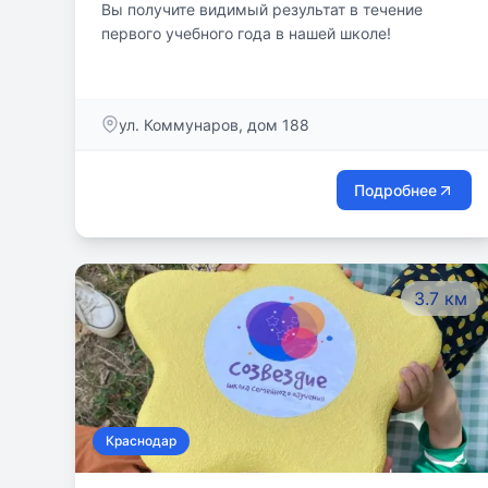
Вы получите видимый результат в течение
первого учебного года в нашей школе!
ул. Коммунаров, дом 188
Подробнее
3.7 км
Краснодар