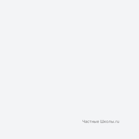
Частные Школы.ru