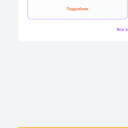
Подробнее
Все з