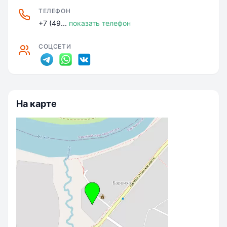
ТЕЛЕФОН
+7 (49...
показать телефон
СОЦСЕТИ
На карте