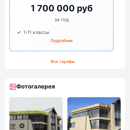
1 700 000 руб
за год
1-11 классы
Подробнее
Все тарифы
Фотогалерея