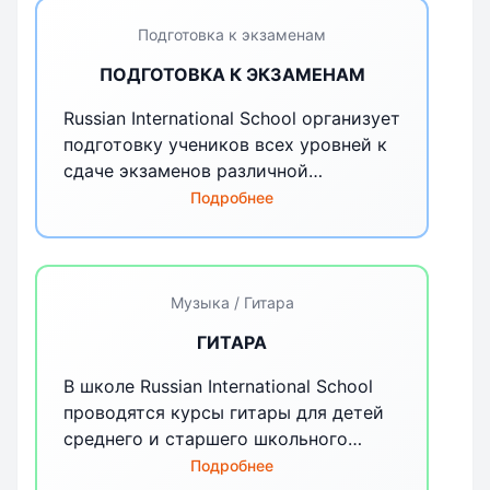
Подготовка к экзаменам
ПОДГОТОВКА К ЭКЗАМЕНАМ
Russian International School организует
подготовку учеников всех уровней к
сдаче экзаменов различной
направленности.
Подробнее
Музыка / Гитара
ГИТАРА
В школе Russian International School
проводятся курсы гитары для детей
среднего и старшего школьного
возраста.Во время занятий у ребенка
Подробнее