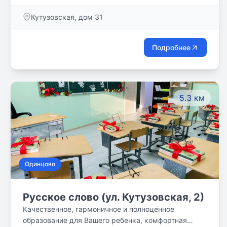
Кутузовская, дом 31
Подробнее
5.3 км
Одинцово
Русское слово (ул. Кутузовская, 2)
Качественное, гармоничное и полноценное
образование для Вашего ребенка, комфортная