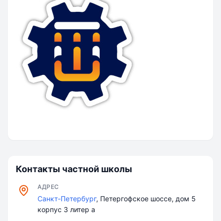
Контакты частной школы
АДРЕС
Санкт-Петербург
, Петергофское шоссе, дом 5
корпус 3 литер а