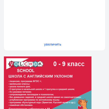
увеличить