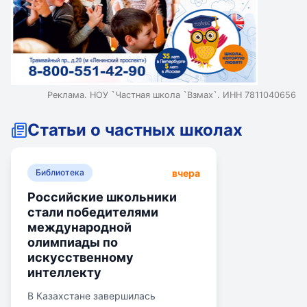
Реклама. НОУ `Частная школа `Взмах`. ИНН 7811040656
Статьи о частных школах
вчера
Библиотека
Российские школьники
стали победителями
международной
олимпиады по
искусственному
интеллекту
В Казахстане завершилась