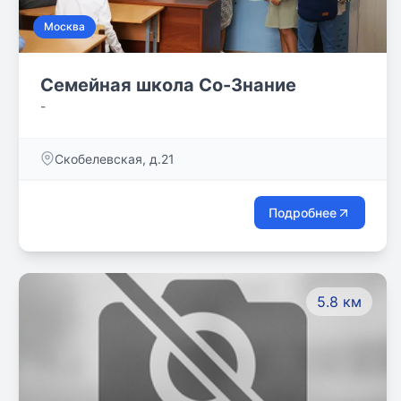
Москва
Семейная школа Со-Знание
-
Скобелевская, д.21
Подробнее
5.8 км