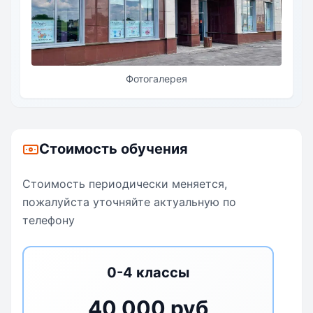
Фотогалерея
Стоимость обучения
Стоимость периодически меняется,
пожалуйста уточняйте актуальную по
телефону
0-4 классы
40 000 руб