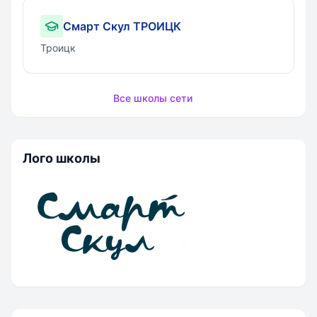
Смарт Скул ТРОИЦК
Троицк
Все школы сети
Лого школы