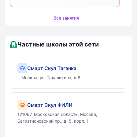
Все занятия
Частные школы этой сети
Смарт Скул Таганка
г. Москва, ул. Талалихина, д.8
Смарт Скул ФИЛИ
​121087, Московская область, Москва,
Багратионовский пр., д. 5, корп. 1