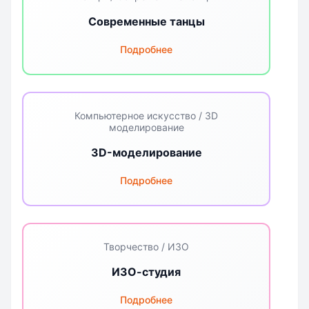
Современные танцы
Подробнее
Компьютерное искусство / 3D
моделирование
3D-моделирование
Подробнее
Творчество / ИЗО
ИЗО-студия
Подробнее