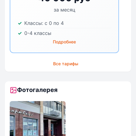
за месяц
Классы:
с 0 по 4
0-4 классы
Подробнее
Все тарифы
Фотогалерея