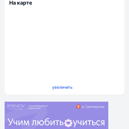
На карте
увеличить