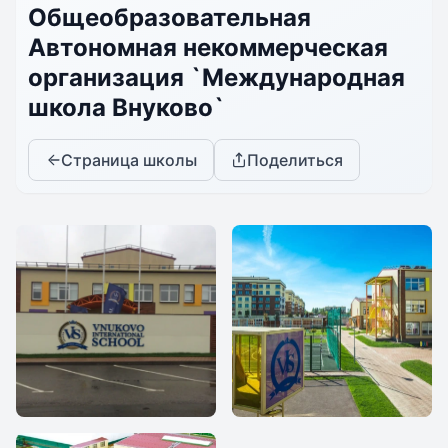
Общеобразовательная
Автономная некоммерческая
организация `Международная
школа Внуково`
Страница школы
Поделиться
Международная
Международная