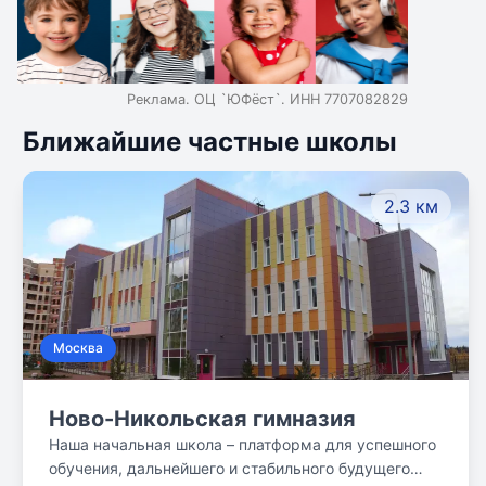
Реклама. ОЦ `ЮФёст`. ИНН 7707082829
Ближайшие частные школы
2.3 км
Москва
Ново-Никольская гимназия
Наша начальная школа – платформа для успешного
обучения, дальнейшего и стабильного будущего