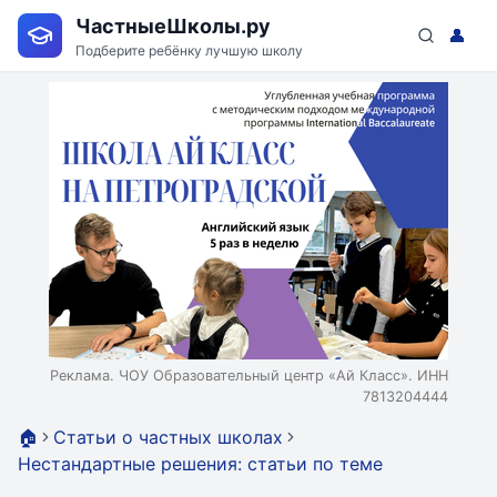
ЧастныеШколы.ру
👤
Подберите ребёнку лучшую школу
Реклама. ЧОУ Образовательный центр «Ай Класс». ИНН
7813204444
🏠
Статьи о частных школах
Нестандартные решения: статьи по теме