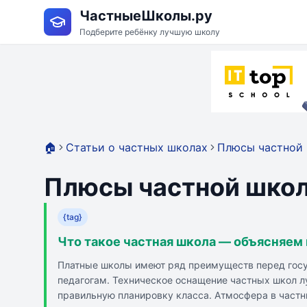
ЧастныеШколы.ру
Подберите ребёнку лучшую школу
🏠
Статьи о частных школах
Плюсы частной 
Плюсы частной школ
{tag}
Что такое частная школа — объясняем
Платные школы имеют ряд преимуществ перед госу
педагогам. Техническое оснащение частных школ л
правильную планировку класса. Атмосфера в частн