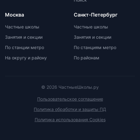
Москва
Санкт-Петербург
Частные школы
Частные школы
Занятия и секции
Занятия и секции
По станции метро
По станциям метро
На округу и району
По районам
© 2026 ЧастныеШколы.ру
Пользовательское соглашение
Политика обработки и защиты ПД
Политика использования Cookies