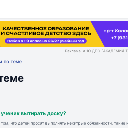
Реклама. АНО ДПО `АКАДЕМИЯ Т
и по теме
 теме
 ученик вытирать доску?
том, что детей просят выполнять нехитрые обязанности, такие 