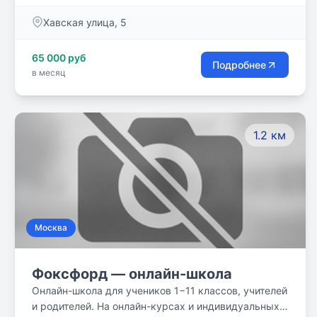
питание, медицинская служба.
Хавская улица, 5
65 000 руб
Подробнее
в месяц
1.2 км
Москва
Фоксфорд — онлайн-школа
Онлайн-школа для учеников 1−11 классов, учителей
и родителей. На онлайн-курсах и индивидуальных