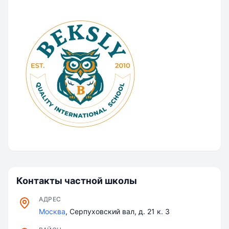
Контакты частной школы
АДРЕС
Москва
, Серпуховский вал, д. 21 к. 3