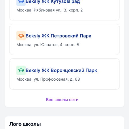
Beksly ЖК КутузовГрад
Москва, Рябиновая ул., 3, корп. 2
Beksly ЖК Петровский Парк
Москва, ул. Юннатов, 4, корп. Б
Beksly ЖК Воронцовский Парк
Москва, ул. Профсоюзная, д. 68
Все школы сети
Лого школы