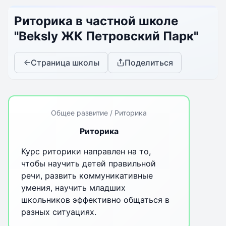
Риторика в частной школе
"Beksly ЖК Петровский Парк"
Страница школы
Поделиться
Общее развитие / Риторика
Риторика
Курс риторики направлен на то,
чтобы научить детей правильной
речи, развить коммуникативные
умения, научить младших
школьников эффективно общаться в
разных ситуациях.