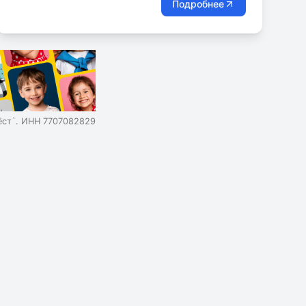
Подробнее
ст`. ИНН 7707082829