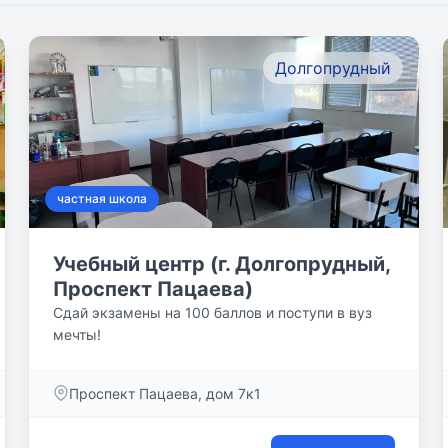
Долгопрудный
частная школа
Учебный центр (г. Долгопрудный,
Проспект Пацаева)
Сдай экзамены на 100 баллов и поступи в вуз
мечты!
Проспект Пацаева, дом 7к1