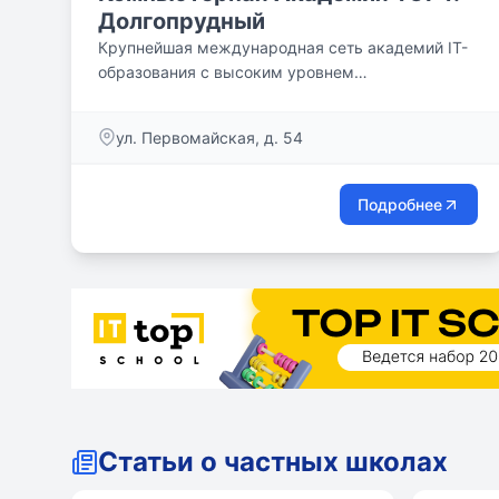
Долгопрудный
Крупнейшая международная сеть академий IT-
образования с высоким уровнем
трудоустройства выпускников
ул. Первомайская, д. 54
Подробнее
Статьи о частных школах