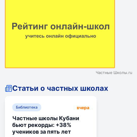
Частные Школы.ru
Статьи о частных школах
вчера
Библиотека
Частные школы Кубани
бьют рекорды: +38%
учеников за пять лет