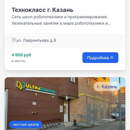
Технокласс г. Казань
Сеть школ робототехники и программирования.
Увлекательные занятия в мире робототехники и...
ул. Лаврентьева д.9
4 900 руб
Подробнее
в месяц
г. Казань
частная школа