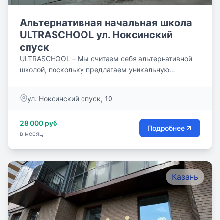
Альтернативная начальная школа
ULTRASCHOOL ул. Ноксинский
спуск
ULTRASCHOOL – Мы считаем себя альтернативной
школой, поскольку предлагаем уникальную
возможность для детей...
ул. Ноксинский спуск, 10
28 000 руб
Подробнее
в месяц
Казань