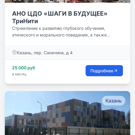
АНО ЦДО «ШАГИ В БУДУЩЕЕ»
ТриНити
Стремление к развитию глубокого обучения,
этического и морального поведения, а также
критической оценки и...
Казань, пер. Саначина, д 4
25 000 руб
Подробнее
в месяц
Казань