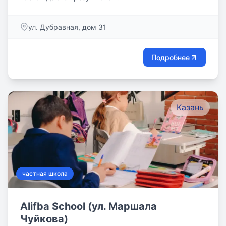
ул. Дубравная, дом 31
Подробнее
Казань
частная школа
Alifba School (ул. Маршала
Чуйкова)