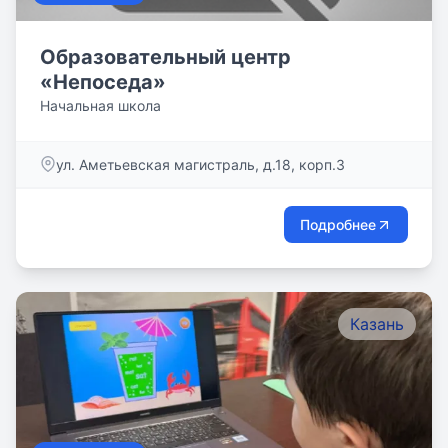
Образовательный центр
«Непоседа»
Начальная школа
ул. Аметьевская магистраль, д.18, корп.3
Подробнее
Казань