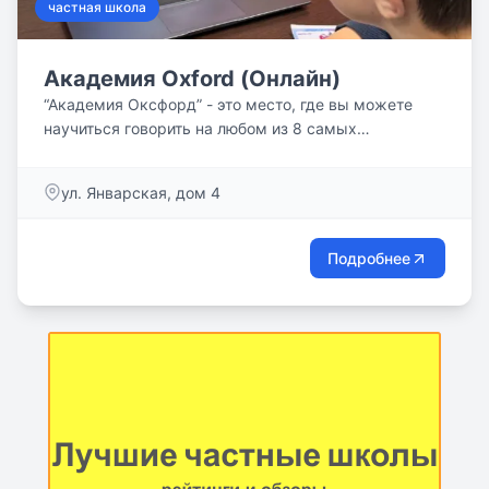
частная школа
Академия Oxford (Онлайн)
“Академия Оксфорд” - это место, где вы можете
научиться говорить на любом из 8 самых
популярных языков мира.
ул. Январская, дом 4
Подробнее