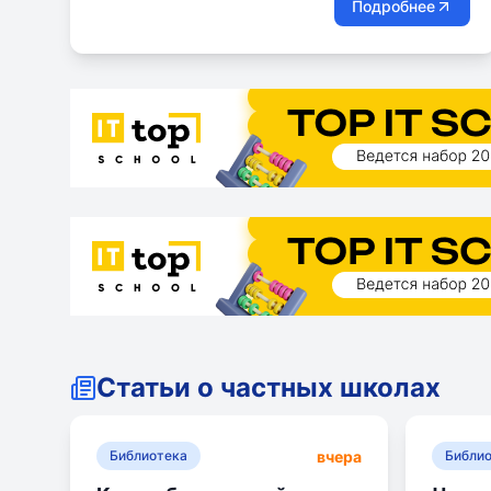
Подробнее
Статьи о частных школах
вчера
Библиотека
Библи