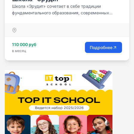
Школа «Эрудит» сочетает в себе традиции
фундаментального образования, современных
инновационных...
110 000 руб
Подробнее
в месяц