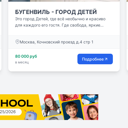
БУГЕНВИЛЬ - ГОРОД ДЕТЕЙ
Это город Детей, где всё необычно и красиво
для каждого его гостя. Где свобода, яркие
закаты и рассветы. Там...
Москва, Кочновский проезд д.4 стр 1
80 000 руб
Подробнее
в месяц