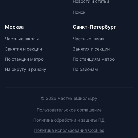
Новости и статьи
Поиск
Москва
Санкт-Петербург
Частные школы
Частные школы
Занятия и секции
Занятия и секции
По станции метро
По станциям метро
На округу и району
По районам
© 2026 ЧастныеШколы.ру
Пользовательское соглашение
Политика обработки и защиты ПД
Политика использования Cookies