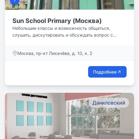
?
Sun School Primary (Москва)
Небольшие классы и возможность общаться,
слушать, дискутировать и обсуждать вопрос с
каждым учеником. Место...
Москва, пр-кт Лихачёва, д. 10, к. 2
Подробнее
Даниловский