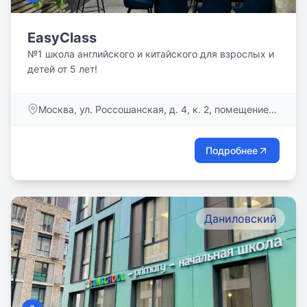
EasyClass
№1 школа английского и китайского для взрослых и
детей от 5 лет!
Москва, ул. Россошанская, д. 4, к. 2, помещение
26
Подробнее
Даниловский