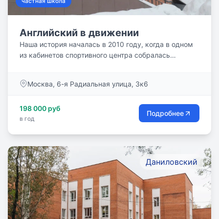
частная школа
Английский в движении
Наша история началась в 2010 году, когда в одном
из кабинетов спортивного центра собралась
команда...
Москва, 6-я Радиальная улица, 3к6
198 000 руб
Подробнее
в год
Даниловский