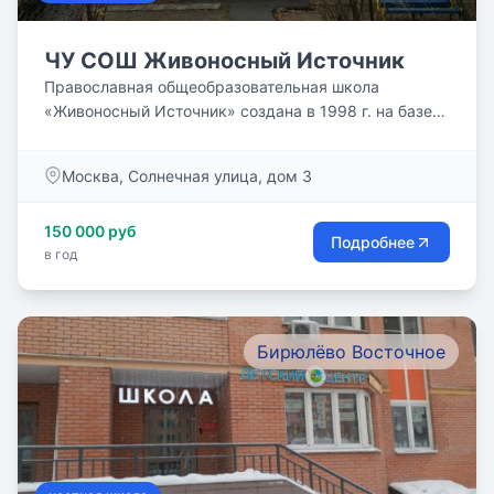
ЧУ СОШ Живоносный Источник
Православная общеобразовательная школа
«Живоносный Источник» создана в 1998 г. на базе
воскресной школы по...
Москва, Солнечная улица, дом 3
150 000 руб
Подробнее
в год
Бирюлёво Восточное