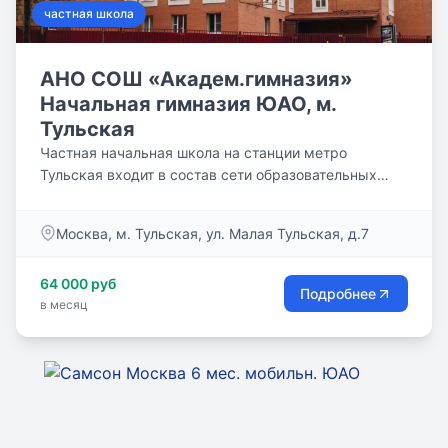
частная школа
АНО СОШ «Академ.гимназия»
Начальная гимназия ЮАО, м.
Тульская
Частная начальная школа на станции метро
Тульская входит в состав сети образовательных
учреждений АНО СОШ...
Москва, м. Тульская, ул. Малая Тульская, д.7
64 000 руб
Подробнее
в месяц