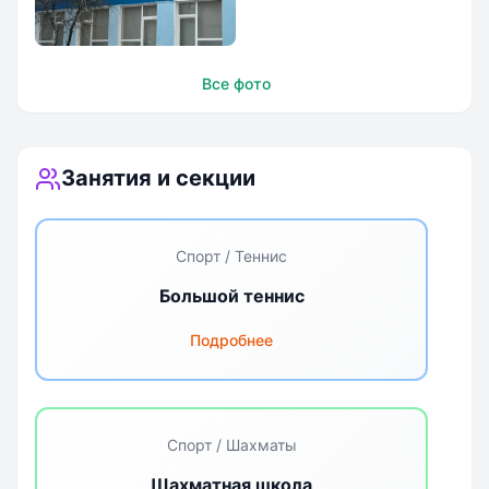
Школа `Премьер`
Все фото
Занятия и секции
Спорт / Теннис
Большой теннис
Подробнее
Спорт / Шахматы
Шахматная школа