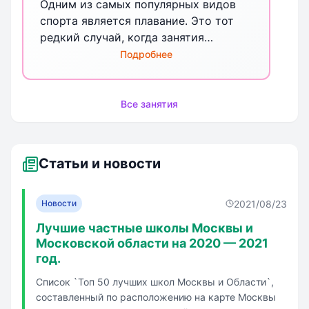
Одним из самых популярных видов
спорта является плавание. Это тот
редкий случай, когда занятия
спортом одновременно приносят и
Подробнее
удовольствие, и замечательный
оздоровительный эффект.
Все занятия
Статьи и новости
2021/08/23
Новости
Лучшие частные школы Москвы и
Московской области на 2020 — 2021
год.
Список `Топ 50 лучших школ Москвы и Области`,
составленный по расположению на карте Москвы