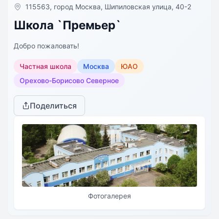
115563, город Москва, Шипиловская улица, 40-2
Школа `Премьер`
Добро пожаловать!
Частная школа
Москва
ЮАО
Орехово-Борисово Северное
Поделиться
Фотогалерея