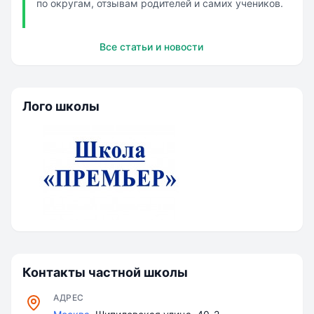
по округам, отзывам родителей и самих учеников.
Все статьи и новости
Лого школы
Контакты частной школы
АДРЕС