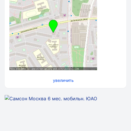
увеличить