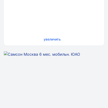
увеличить