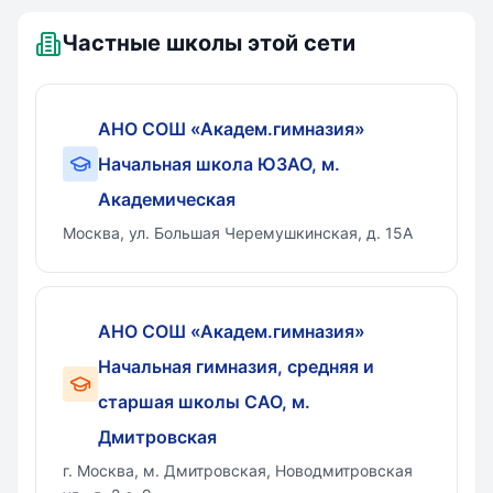
Частные школы этой сети
АНО СОШ «Академ.гимназия»
Начальная школа ЮЗАО, м.
Академическая
Москва, ул. Большая Черемушкинская, д. 15А
АНО СОШ «Академ.гимназия»
Начальная гимназия, средняя и
старшая школы САО, м.
Дмитровская
г. Москва, м. Дмитровская, Новодмитровская