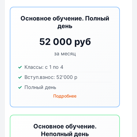
Основное обучение. Полный
день
52 000 руб
за месяц
Классы:
с 1 по 4
Вступ.взнос:
52'000
р
Полный день
Подробнее
Основное обучение.
Неполный день