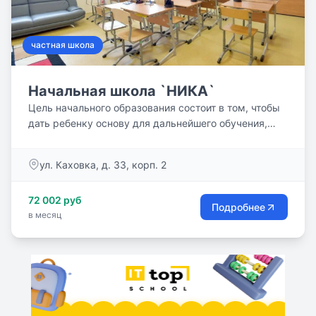
частная школа
Начальная школа `НИКА`
Цель начального образования состоит в том, чтобы
дать ребенку основу для дальнейшего обучения,
мотивировать...
ул. Каховка, д. 33, корп. 2
72 002 руб
Подробнее
в месяц