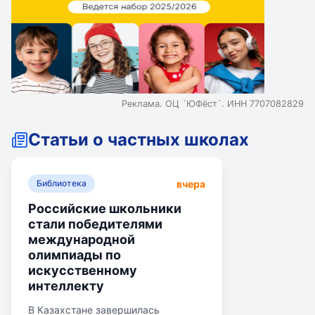
Реклама. ОЦ `ЮФёст`. ИНН 7707082829
Статьи о частных школах
вчера
Библиотека
Российские школьники
стали победителями
международной
олимпиады по
искусственному
интеллекту
В Казахстане завершилась