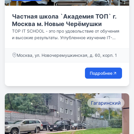
Частная школа `Академия ТОП` г.
Москва м. Новые Черёмушки
TOP IT SCHOOL - это про удовольствие от обучения
и высокие результаты. Углубленное изучение IT-
технологий и...
Москва, ул. Новочеремушкинская, д. 60, корп. 1
Подробнее
Гагаринский