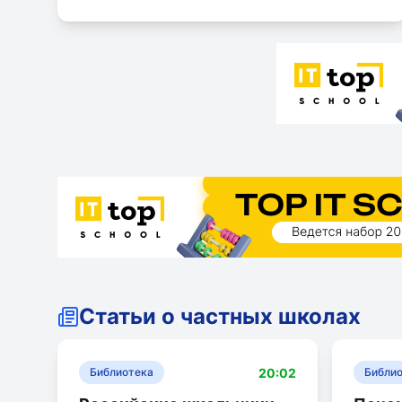
Статьи о частных школах
20:02
Библиотека
Библи