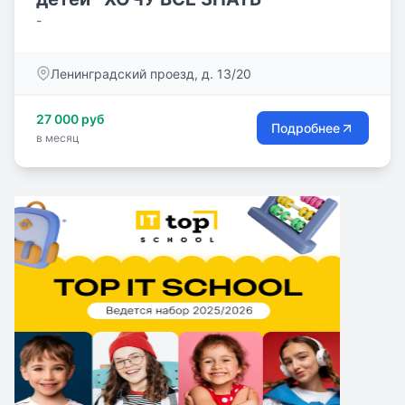
-
Ленинградский проезд, д. 13/20
27 000 руб
Подробнее
в месяц