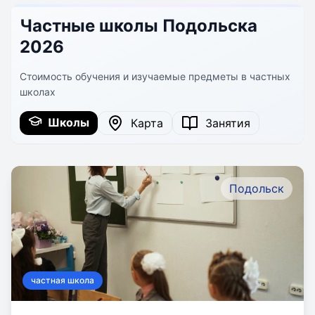
Частные школы Подольска
2026
Стоимость обучения и изучаемые предметы в частных
школах
Школы
Карта
Занятия
Подольск
частная школа