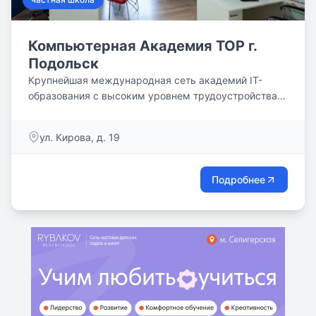
Компьютерная Академия TOP г.
Подольск
Крупнейшая международная сеть академий IT-
образования с высоким уровнем трудоустройства
выпускников
ул. Кирова, д. 19
Подробнее