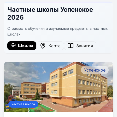
Частные школы Успенское
2026
Стоимость обучения и изучаемые предметы в частных
школах
Школы
Карта
Занятия
Успенское
частная школа