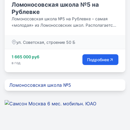
Ломоносовская школа №5 на
Рублевке
Ломоносовская школа №5 на Рублевке – самая
«молодая» из Ломоносовских школ. Располагается
в живописном,...
ул. Советская, строение 50 Б
1 665 000 руб
Подробнее
в год
Ломоносовская школа №5