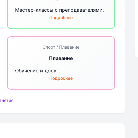
Мастер-классы с преподавателями.
Подробнее
Спорт / Плавание
Плавание
Обучение и досуг.
Подробнее
анятия