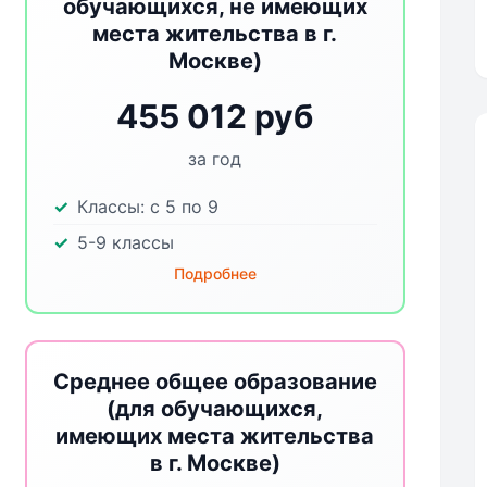
обучающихся, не имеющих
места жительства в г.
Москве)
455 012 руб
за год
Классы:
с 5 по 9
5-9 классы
Подробнее
Среднее общее образование
(для обучающихся,
имеющих места жительства
в г. Москве)