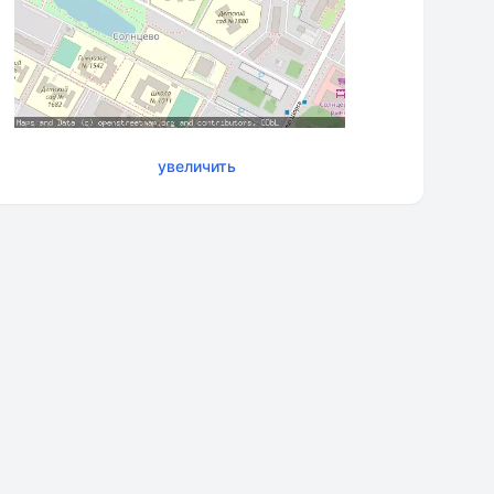
увеличить