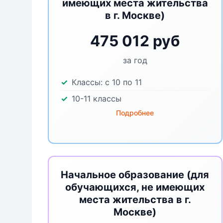
имеющих места жительства
в г. Москве)
475 012 руб
за год
Классы:
с 10 по 11
10-11 классы
Подробнее
Начальное образование (для
обучающихся, не имеющих
места жительства в г.
Москве)