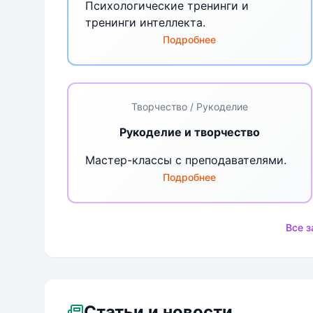
Психологические тренинги и
тренинги интеллекта.
Подробнее
Творчество / Рукоделие
Рукоделие и творчество
Мастер-классы с преподавателями.
Подробнее
Все з
Статьи и новости