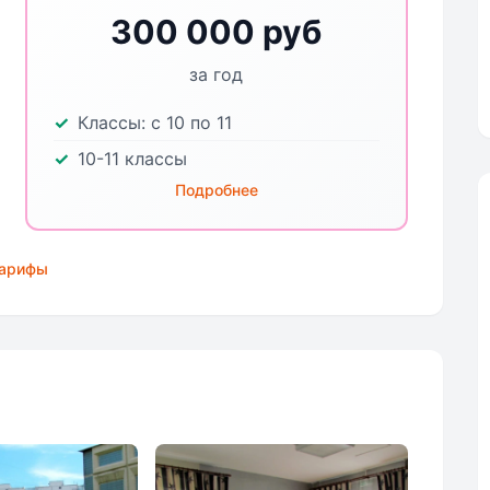
300 000 руб
за год
Классы:
с 10 по 11
10-11 классы
Подробнее
тарифы