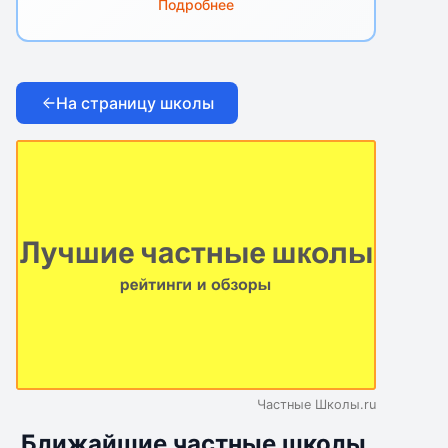
Подробнее
На страницу школы
Частные Школы.ru
Ближайшие частные школы