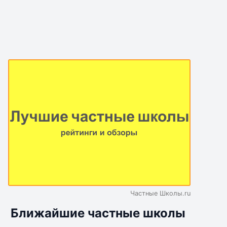
Частные Школы.ru
Ближайшие частные школы