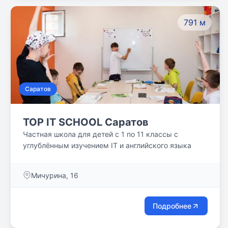
791 м
Саратов
TOP IT SCHOOL Саратов
Частная школа для детей с 1 по 11 классы с
углублённым изучением IT и английского языка
Мичурина, 16
Подробнее