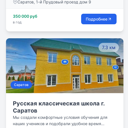
Саратов, 1-й Прудовый проезд дом 9
350 000 руб
Подробнее
в год
7.3 км
Саратов
Русская классическая школа г.
Саратов
Мы создали комфортные условия обучения для
наших учеников и подобрали удобное время