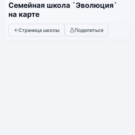
Семейная школа `Эволюция`
на карте
Страница школы
Поделиться