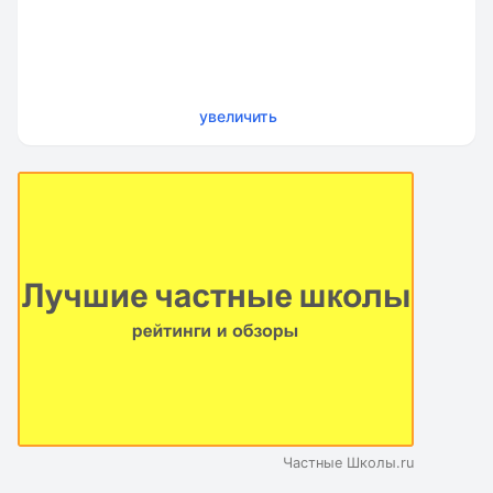
увеличить
Частные Школы.ru