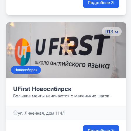
Подробнее
913 м
Новосибирск
UFirst Новосибирск
Большие мечты начинаются с маленьких шагов!
ул. Линейная, дом 114/1
Подробнее