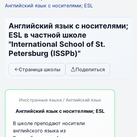
Английский язык с носителями; ESL
Английский язык с носителями;
ESL в частной школе
"International School of St.
Petersburg (ISSPb)"
Страница школы
Поделиться
Иностранные языки / Английский язык
Английский язык с носителями; ESL
В школе преподают носители
английского языка из