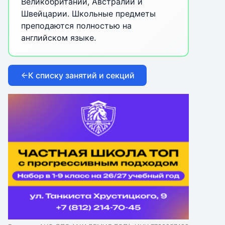
Великобритании, Австралии и
Швейцарии. Школьные предметы
преподаются полностью на
английском языке.
К списку занятий и секций