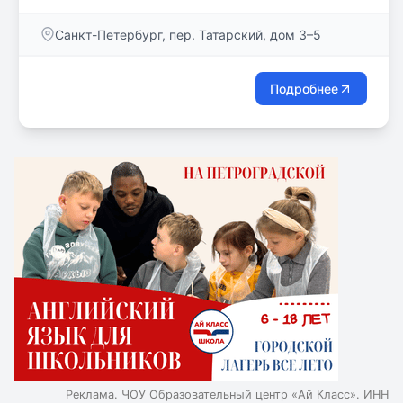
созданная специально для современных детей.
Санкт-Петербург, пер. Татарский, дом 3–5
Подробнее
Реклама. ЧОУ Образовательный центр «Ай Класс». ИНН