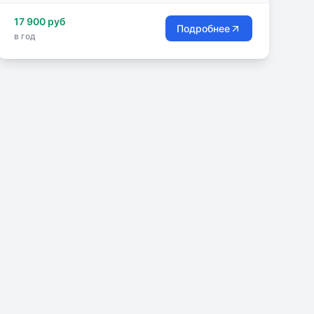
17 900 руб
Подробнее
в год