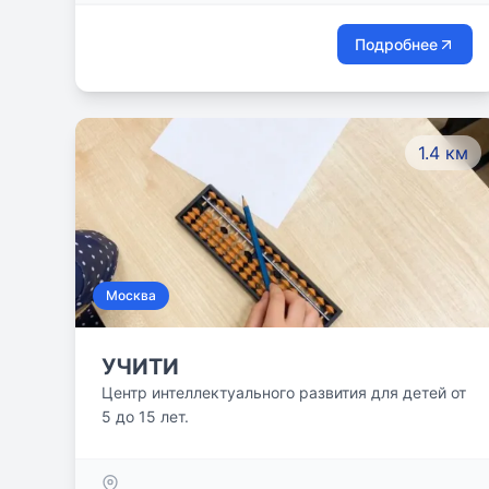
Подробнее
1.4 км
Москва
УЧИТИ
Центр интеллектуального развития для детей от
5 до 15 лет.