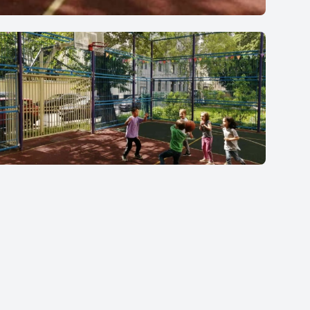
Kartsev School