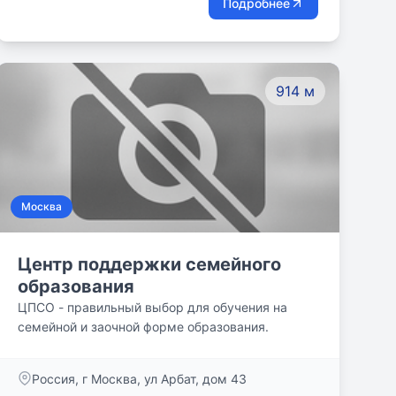
Подробнее
914 м
Москва
Центр поддержки семейного
образования
ЦПСО - правильный выбор для обучения на
семейной и заочной форме образования.
Россия, г Москва, ул Арбат, дом 43