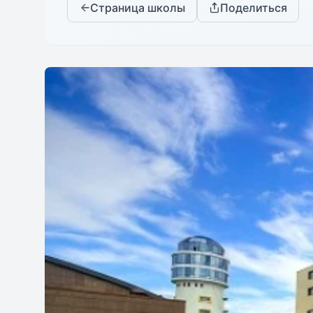
Страница школы
Поделиться