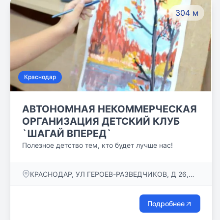
304 м
Краснодар
АВТОНОМНАЯ НЕКОММЕРЧЕСКАЯ
ОРГАНИЗАЦИЯ ДЕТСКИЙ КЛУБ
`ШАГАЙ ВПЕРЕД`
Полезное детство тем, кто будет лучше нас!
КРАСНОДАР, УЛ ГЕРОЕВ-РАЗВЕДЧИКОВ, Д 26,
КОРП 3, ПОМ 6
Подробнее