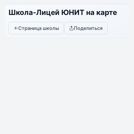
Школа-Лицей ЮНИТ на карте
Страница школы
Поделиться