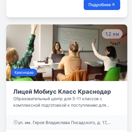
Подробнее
1.2 км
Краснодар
Лицей Мобиус Класс Краснодар
Образовательный центр для 5-11 классов с
комплексной подготовкой к поступлению для
старшеклассников.
ул. им. Героя Владислава Посадского, д. 17,
корпус 2