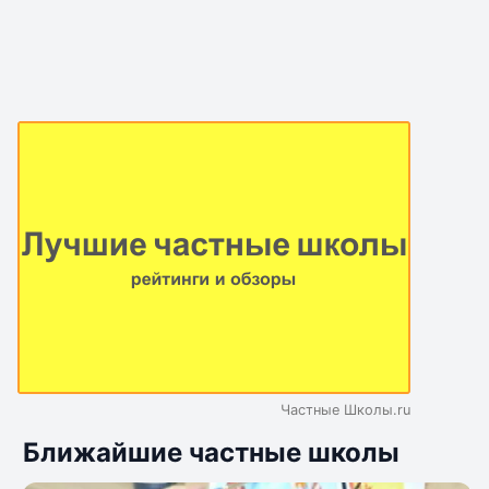
Частные Школы.ru
Ближайшие частные школы