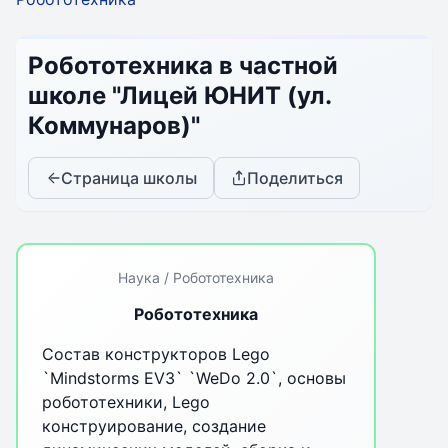
Робототехника в частной
школе "Лицей ЮНИТ (ул.
Коммунаров)"
Страница школы
Поделиться
Наука / Робототехника
Робототехника
Состав конструкторов Lego
`Mindstorms EV3` `WeDo 2.0`, основы
робототехники, Lego
конструирование, создание