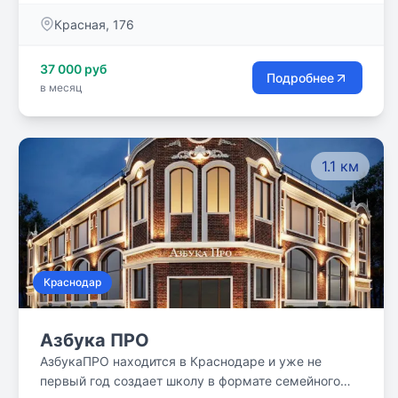
Красная, 176
37 000 руб
Подробнее
в месяц
1.1 км
Краснодар
Азбука ПРО
АзбукаПРО находится в Краснодаре и уже не
первый год создает школу в формате семейного