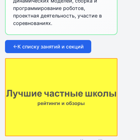
динамических моделей, сборка и
программирование роботов,
проектная деятельность, участие в
соревнованиях.
К списку занятий и секций