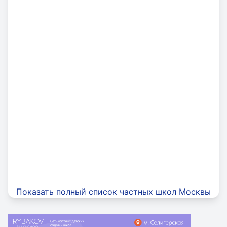
Показать полный список частных школ Москвы