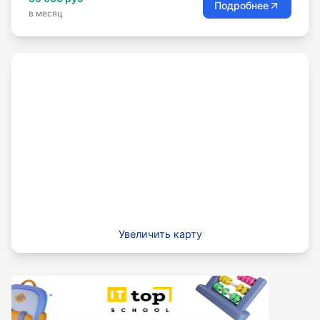
Подробнее
в месяц
Увеличить карту