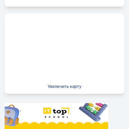
Увеличить карту