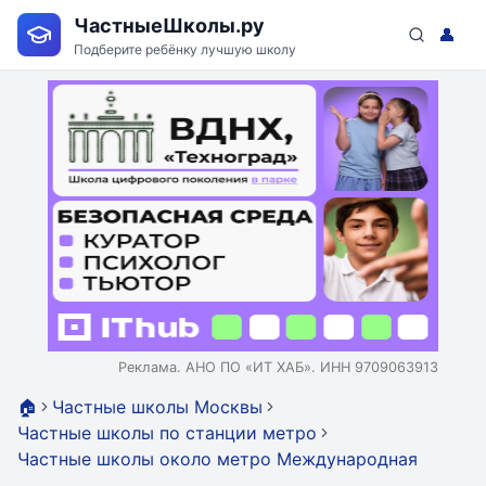
ЧастныеШколы.ру
👤
Подберите ребёнку лучшую школу
Реклама. АНО ПО «ИТ ХАБ». ИНН 9709063913
🏠
Частные школы Москвы
Частные школы по станции метро
Частные школы около метро Международная