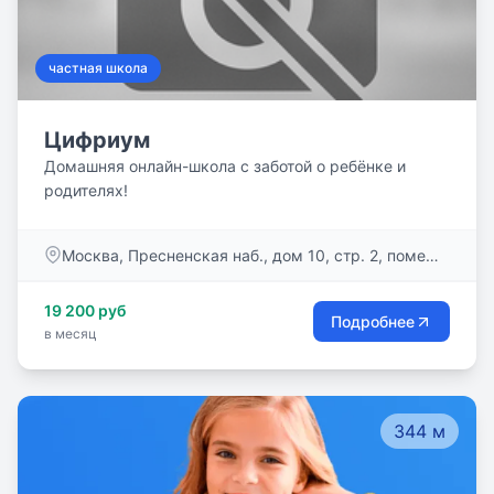
частная школа
Цифриум
Домашняя онлайн-школа с заботой о ребёнке и
родителях!
Москва, Пресненская наб., дом 10, стр. 2, помещ.
87
19 200 руб
Подробнее
в месяц
344 м